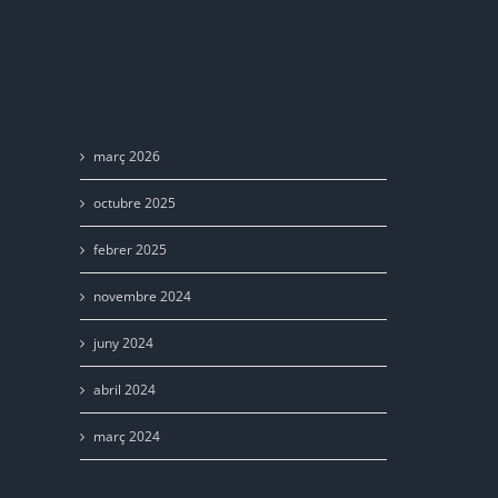
Archivos
març 2026
octubre 2025
febrer 2025
novembre 2024
juny 2024
abril 2024
març 2024