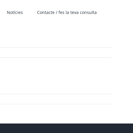
Notícies
Contacte / fes la teva consulta